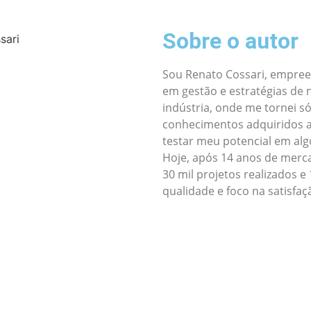
Sobre o autor
Sou Renato Cossari, empree
em gestão e estratégias de
indústria, onde me tornei s
conhecimentos adquiridos ao
testar meu potencial em alg
Hoje, após 14 anos de merc
30 mil projetos realizados 
qualidade e foco na satisfaç