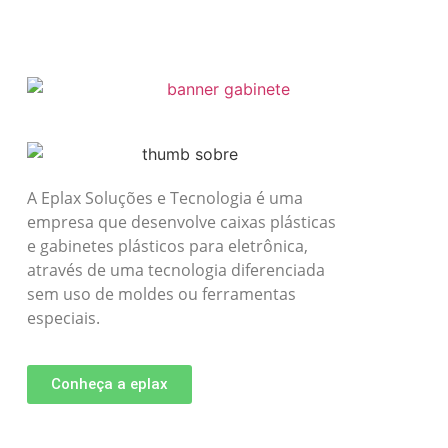
A Eplax Soluções e Tecnologia é uma
empresa que desenvolve caixas plásticas
e gabinetes plásticos para eletrônica,
através de uma tecnologia diferenciada
sem uso de moldes ou ferramentas
especiais.
Conheça a eplax