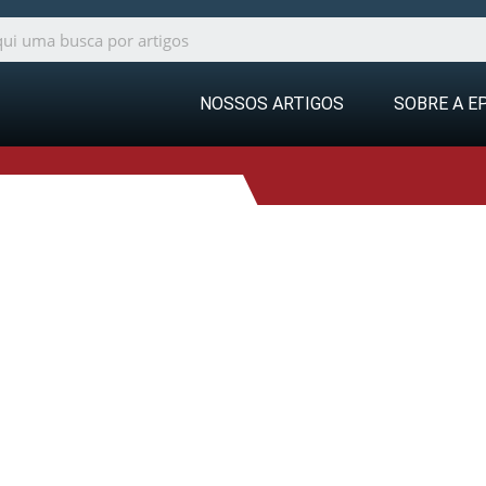
NOSSOS ARTIGOS
SOBRE A E
ry