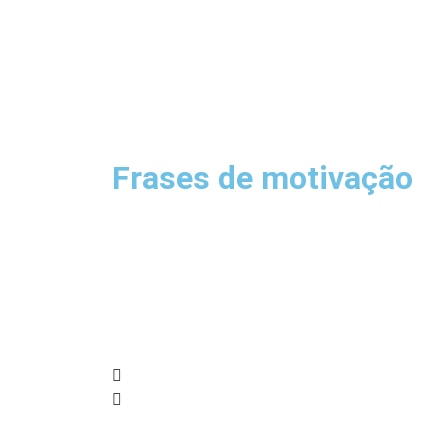
Frases de motivação