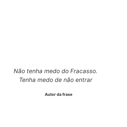
Não tenha medo do Fracasso.
Tenha medo de não entrar
Autor da frase