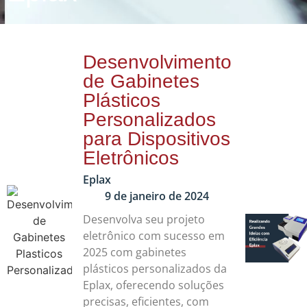
Desenvolvimento
de Gabinetes
Plásticos
Personalizados
para Dispositivos
Eletrônicos
Eplax
9 de janeiro de 2024
Desenvolva seu projeto
eletrônico com sucesso em
2025 com gabinetes
plásticos personalizados da
Eplax, oferecendo soluções
precisas, eficientes, com