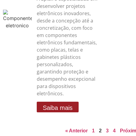
desenvolver projetos
eletrônicos inovadores,
desde a concepção até a
concretização, com foco
em componentes
eletrônicos fundamentais,
como placas, telas e
gabinetes plásticos
personalizados,
garantindo proteção e
desempenho excepcional
para dispositivos
eletrônicos.
Saiba mais
« Anterior
1
2
3
4
Próxim