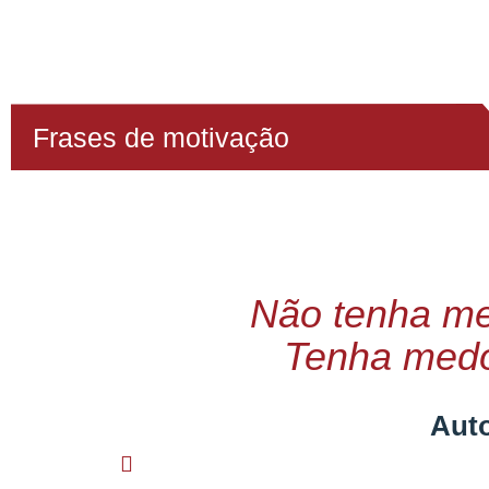
Frases de motivação
Não tenha me
Tenha medo
Auto