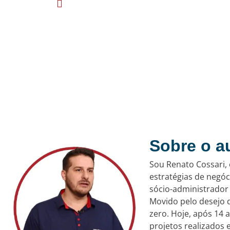
Sobre o a
Sou Renato Cossari,
estratégias de negó
sócio-administrador 
Movido pelo desejo 
zero. Hoje, após 14
projetos realizados