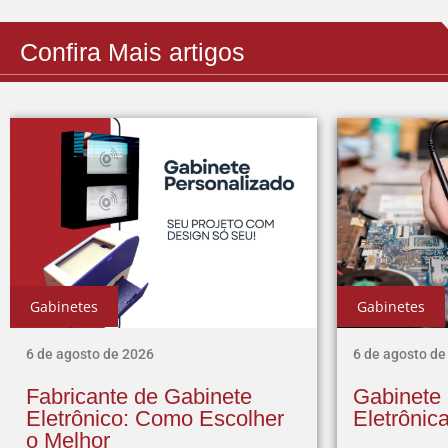
Confira Mais artigos
Gabinetes
Gabinetes
6 de agosto de 2026
6 de agosto de
Fabricante de Gabinete
Gabinete
Eletrônico: Como Escolher
Eletrônic
o Melhor