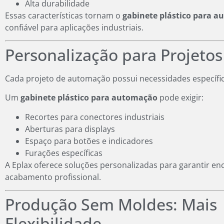
Alta durabilidade
Essas características tornam o
gabinete plástico para 
confiável para aplicações industriais.
Personalização para Projetos 
Cada projeto de automação possui necessidades específic
Um
gabinete plástico para automação
pode exigir:
Recortes para conectores industriais
Aberturas para displays
Espaço para botões e indicadores
Furações específicas
A Eplax oferece soluções personalizadas para garantir enc
acabamento profissional.
Produção Sem Moldes: Mais
Flexibilidade