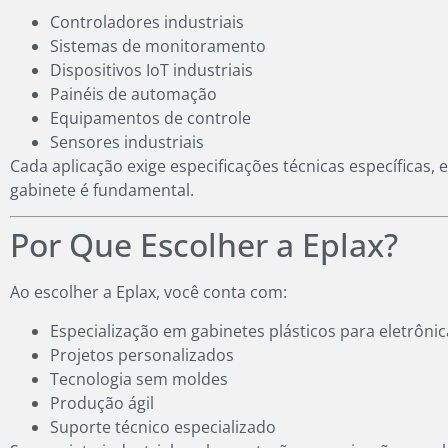
Controladores industriais
Sistemas de monitoramento
Dispositivos IoT industriais
Painéis de automação
Equipamentos de controle
Sensores industriais
Cada aplicação exige especificações técnicas específicas, 
gabinete é fundamental.
Por Que Escolher a Eplax?
Ao escolher a Eplax, você conta com:
Especialização em gabinetes plásticos para eletrônic
Projetos personalizados
Tecnologia sem moldes
Produção ágil
Suporte técnico especializado