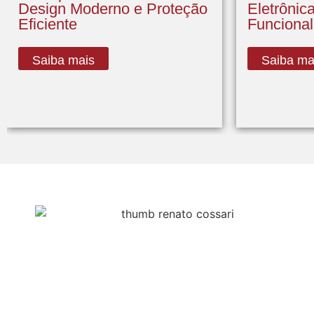
Design Moderno e Proteção
Eletrônica
Eficiente
Funcional
Saiba mais
Saiba ma