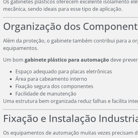
Os gabinetes plásticos oferecem excelente isolamento elét
mecânica, sendo ideais para esse tipo de aplicação.
Organização dos Component
Além da proteção, o gabinete também contribui para a or
equipamentos.
Um bom
gabinete plástico para automação
deve prever
Espaço adequado para placas eletrônicas
Área para cabeamento interno
Fixação segura dos componentes
Facilidade de manutenção
Uma estrutura bem organizada reduz falhas e facilita inte
Fixação e Instalação Industri
Os equipamentos de automação muitas vezes precisam de