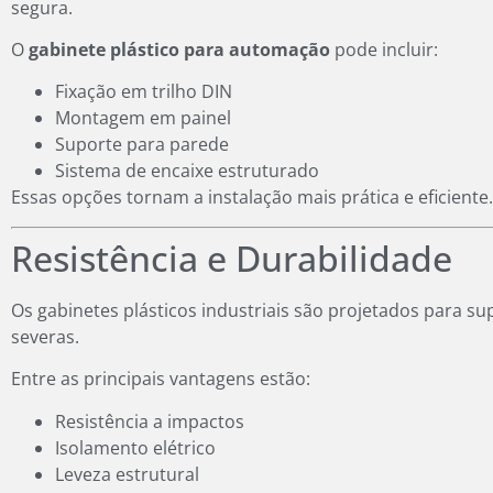
segura.
O
gabinete plástico para automação
pode incluir:
Fixação em trilho DIN
Montagem em painel
Suporte para parede
Sistema de encaixe estruturado
Essas opções tornam a instalação mais prática e eficiente.
Resistência e Durabilidade
Os gabinetes plásticos industriais são projetados para s
severas.
Entre as principais vantagens estão:
Resistência a impactos
Isolamento elétrico
Leveza estrutural