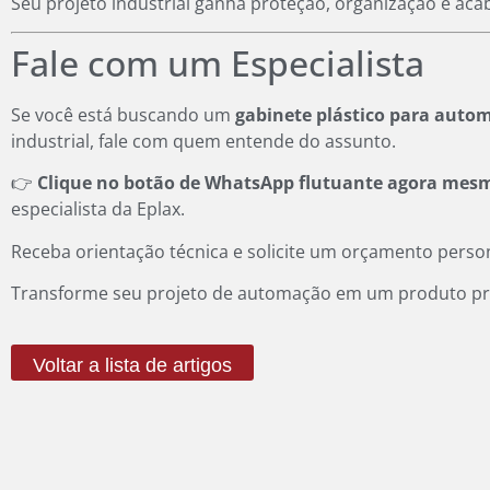
Seu projeto industrial ganha proteção, organização e aca
Fale com um Especialista
Se você está buscando um
gabinete plástico para auto
industrial, fale com quem entende do assunto.
👉
Clique no botão de WhatsApp flutuante agora mes
especialista da Eplax.
Receba orientação técnica e solicite um orçamento perso
Transforme seu projeto de automação em um produto prof
Voltar a lista de artigos