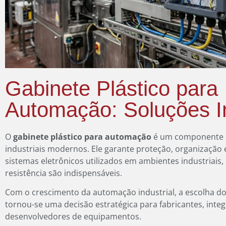
Gabinete Plástico para
Automação: Soluções In
O
gabinete plástico para automação
é um componente e
industriais modernos. Ele garante proteção, organização 
sistemas eletrônicos utilizados em ambientes industriais,
resistência são indispensáveis.
Com o crescimento da automação industrial, a escolha do
tornou-se uma decisão estratégica para fabricantes, inte
desenvolvedores de equipamentos.