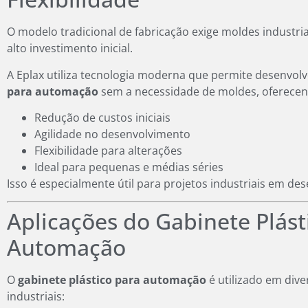
O modelo tradicional de fabricação exige moldes industria
alto investimento inicial.
A Eplax utiliza tecnologia moderna que permite desenvol
para automação
sem a necessidade de moldes, oferecen
Redução de custos iniciais
Agilidade no desenvolvimento
Flexibilidade para alterações
Ideal para pequenas e médias séries
Isso é especialmente útil para projetos industriais em de
Aplicações do Gabinete Plást
Automação
O
gabinete plástico para automação
é utilizado em dive
industriais: