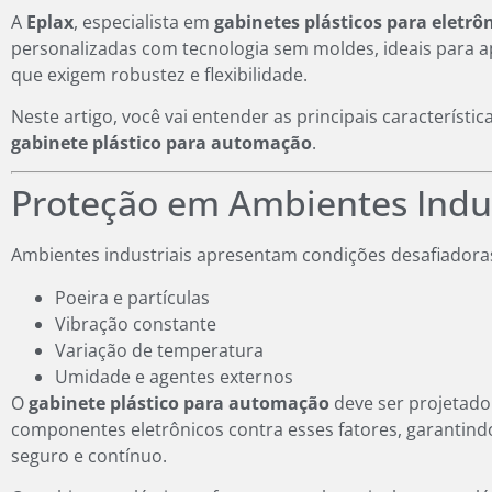
A
Eplax
, especialista em
gabinetes plásticos para eletrô
personalizadas com tecnologia sem moldes, ideais para ap
que exigem robustez e flexibilidade.
Neste artigo, você vai entender as principais característi
gabinete plástico para automação
.
Proteção em Ambientes Indus
Ambientes industriais apresentam condições desafiadora
Poeira e partículas
Vibração constante
Variação de temperatura
Umidade e agentes externos
O
gabinete plástico para automação
deve ser projetado
componentes eletrônicos contra esses fatores, garantin
seguro e contínuo.