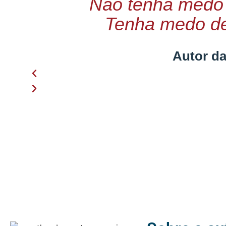
Não tenha medo 
Tenha medo de
Autor da