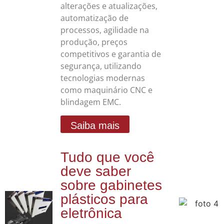
alterações e atualizações,
automatização de
processos, agilidade na
produção, preços
competitivos e garantia de
segurança, utilizando
tecnologias modernas
como maquinário CNC e
blindagem EMC.
Saiba mais
Tudo que você
deve saber
sobre gabinetes
plásticos para
eletrônica