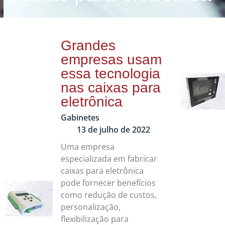
Grandes
empresas usam
essa tecnologia
nas caixas para
eletrônica
Gabinetes
13 de julho de 2022
Uma empresa
especializada em fabricar
caixas para eletrônica
pode fornecer benefícios
como redução de custos,
personalização,
flexibilização para