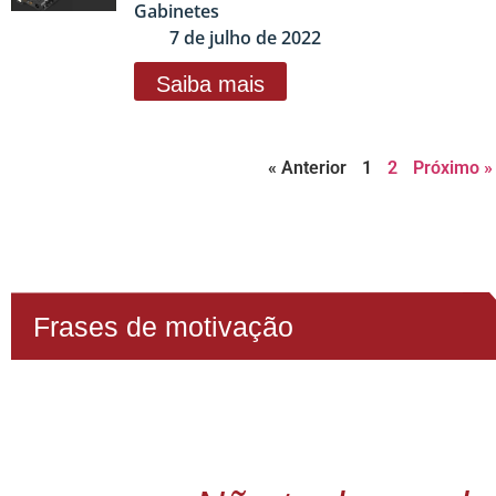
Gabinetes
7 de julho de 2022
Saiba mais
« Anterior
1
2
Próximo »
Frases de motivação